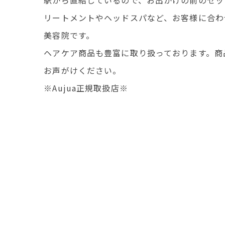
リートメントやヘッドスパなど、お客様に合わ
美容院です。
ヘアケア商品も豊富に取り扱っております。商
お声がけください。
※Aujua正規取扱店※