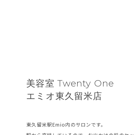
美容室 Twenty One
エミオ東久留米店
東久留米駅Emio内のサロンです。
駅から直結しているので、お出かけの前のセッ