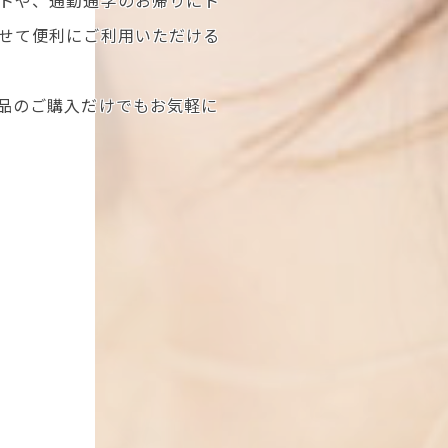
せて便利にご利用いただける
品のご購入だけでもお気軽に