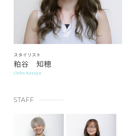
スタイリスト
粕谷 知穂
Chiho Kasuya
STAFF