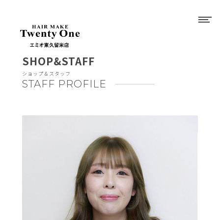
SHOP&STAFF
ショップ＆スタッフ
STAFF PROFILE